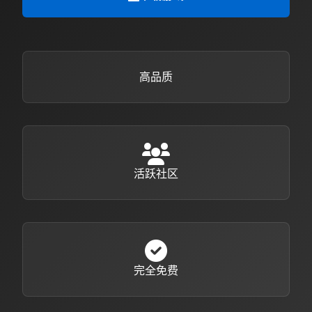
高品质
活跃社区
完全免费