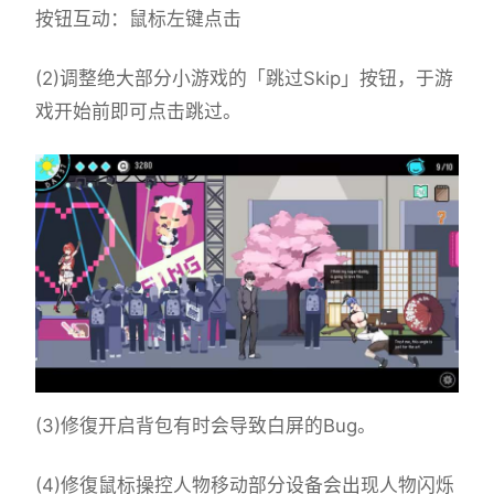
按钮互动：鼠标左键点击
(2)调整绝大部分小游戏的「跳过Skip」按钮，于游
戏开始前即可点击跳过。
(3)修復开启背包有时会导致白屏的Bug。
(4)修復鼠标操控人物移动部分设备会出现人物闪烁