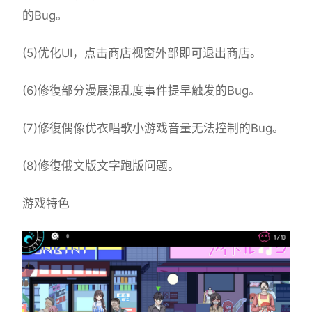
的Bug。
(5)优化UI，点击商店视窗外部即可退出商店。
(6)修復部分漫展混乱度事件提早触发的Bug。
(7)修復偶像优衣唱歌小游戏音量无法控制的Bug。
(8)修復俄文版文字跑版问题。
游戏特色