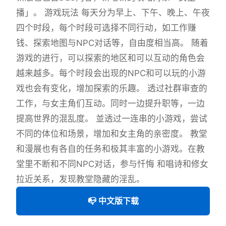
播」。 游戏玩法 每天分为早上、下午、晚上、午夜
四个时段，每个时段可选择不同行动，如工作赚
钱、探索地图与NPC对话等，自由度相当高。 随着
游戏的进行，可以探索的地区和可以互动的角色会
越来越多。每个时段会出现的NPC和可以玩的小游
戏也会有变化，增加探索的乐趣。 透过社群审查的
工作，与女主角们互动。同时一边提升职等，一边
提高世界的混乱度。 並透过一连串的小游戏，尝试
不同的体位和场景，增加和女主角的亲密度。 教堂
和漫展也有各自的任务和极其丰富的小游戏。在教
堂里不断和不同NPC对话，参与忏悔 和唱诗和修女
拉近关系，发现教堂隐藏的淫乱。
📭 中文版下载