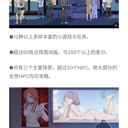
●12种以上多样丰富的小游戏与任务。
●超过60枚点阵图动画，与200个以上的差分。
●共有三个主要场景，超过30个NPC。绝大部分的
女性NPC均可攻略。