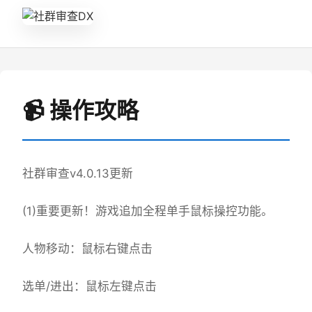
📹 操作攻略
社群审查
v4.0.13更新
(1)重要更新！游戏追加全程单手鼠标操控功能。
人物移动：鼠标右键点击
选单/进出：鼠标左键点击