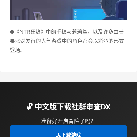
●《NTR狂热》中的千穗与莉莉丝，以及许多由芒
果派对发行的人气游戏中的角色都会以彩蛋的形式
登场。
🔓 中文版下载社群审查DX
准备好开启冒险了吗？
下载游戏