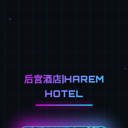
后宫酒店|HAREM
HOTEL