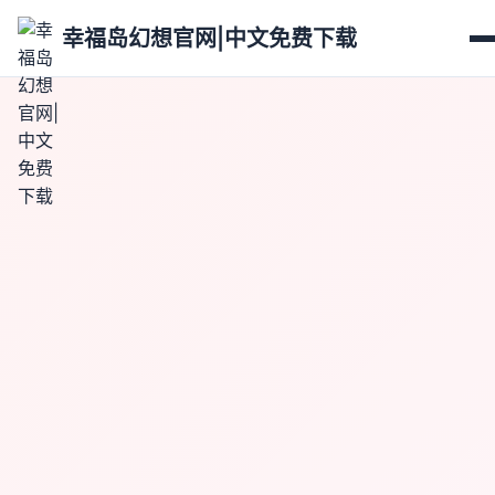
幸福岛幻想官网|中文免费下载