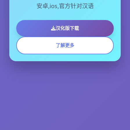
安卓,ios,官方针对汉语
汉化版下载
了解更多