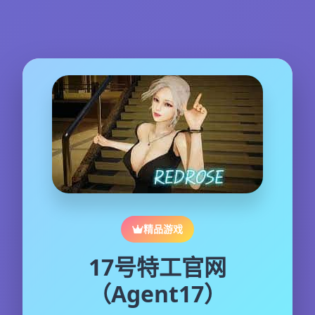
精品游戏
17号特工官网
（Agent17）