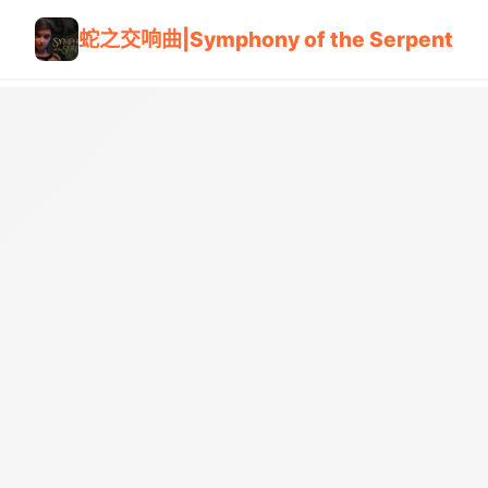
蛇之交响曲|Symphony of the Serpent