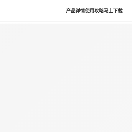
产品详情
使用攻略
马上下载