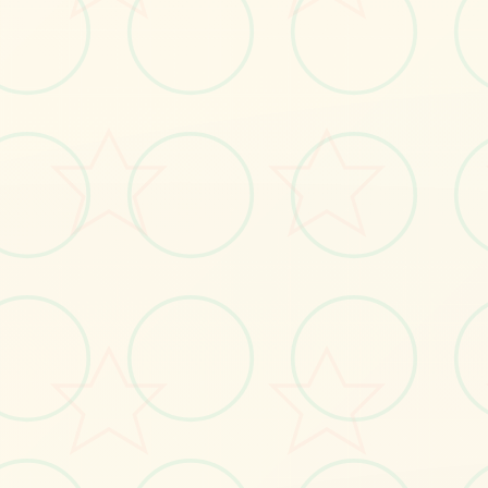
⚔️
画面艺术展