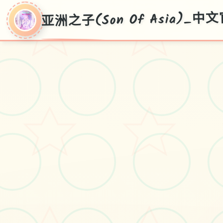
亚洲之子(Son Of Asia)_
亚洲之子(Son Of
Asia)_中文官方网
站
中文官网，免费下载，攻略大全，
最新v70FF