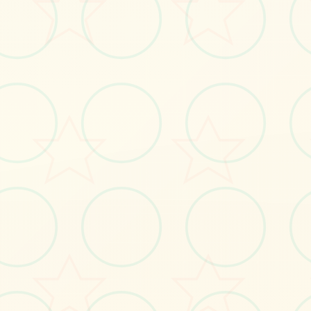
#SOA
#竞技
立即体验
免费完整版游戏