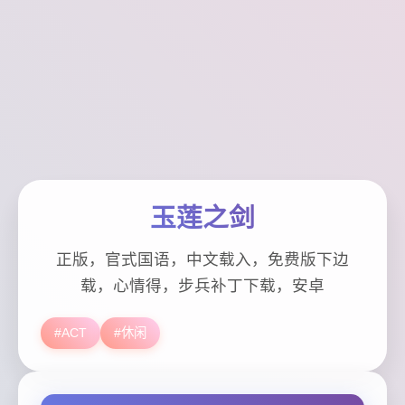
玉莲之剑
正版，官式国语，中文载入，免费版下边
载，心情得，步兵补丁下载，安卓
#ACT
#休闲