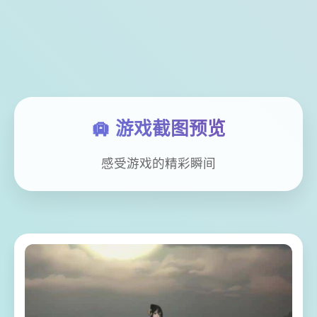
🛄 游戏截图预览
感受游戏的精彩瞬间