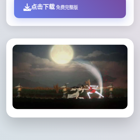
点击下载
免费完整版