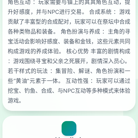
角色互动 ：玩家需要与镇上的其其角色互动，提
升好感度，并与NPC进行交易。 合成系统 ：游戏
贡献了丰富型的合成配对，玩家可以在祭坛中合成
各种类物品和装备。 角色扮演与养成 ：主角的寻
宝活动会影响好感度、装备和金钱，这些元素共同
构成游戏的养成体验。 核心优势 丰富的剧情构成
：游戏围绕寻宝和父亲之死展开，剧情深入员心。
若干样式的玩法 ：集冒险、解谜、角色扮演和一
些“黄油”元素于一体。 互动性强 ：玩家可以通过
挖宝、钓鱼、合成、与NPC互动等多种模式来体验
游戏。