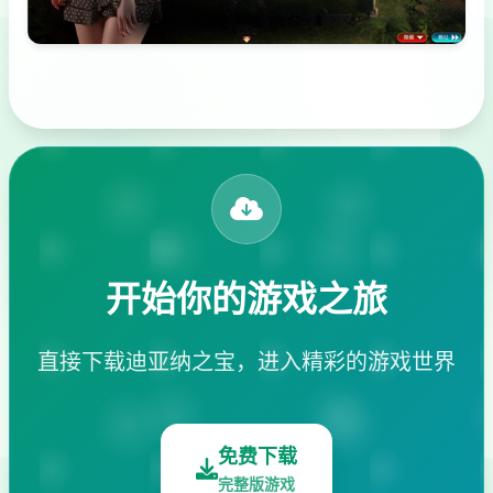
开始你的游戏之旅
直接下载迪亚纳之宝，进入精彩的游戏世界
免费下载
完整版游戏