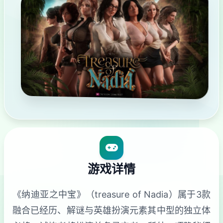
游戏详情
《纳迪亚之中宝》（treasure of Nadia）属于3款
融合已经历、解谜与英雄扮演元素其中型的独立体