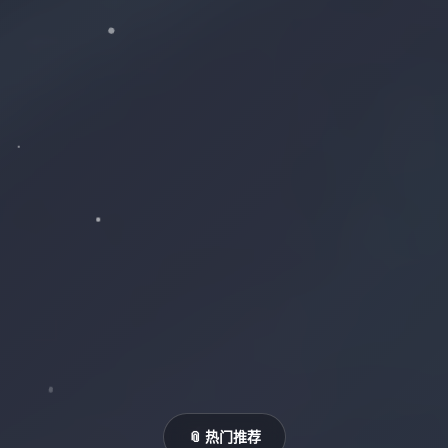
📎 热门推荐