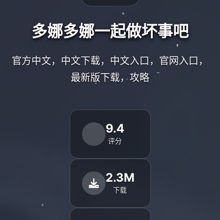
多娜多娜一起做坏事吧
官方中文，中文下载，中文入口，官网入口，
最新版下载，攻略
9.4
评分
2.3M
下载