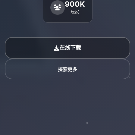
900K
玩家
在线下载
探索更多