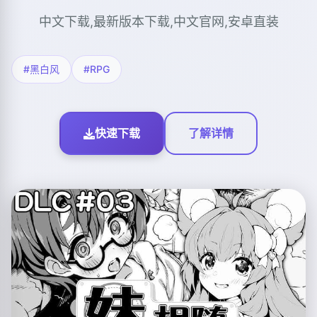
中文下载,最新版本下载,中文官网,安卓直装
#黑白风
#RPG
快速下载
了解详情