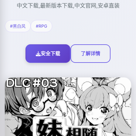
中文下载,最新版本下载,中文官网,安卓直装
#黑白风
#RPG
安全下载
了解详情