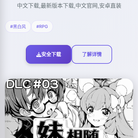
中文下载,最新版本下载,中文官网,安卓直装
#黑白风
#RPG
安全下载
了解详情