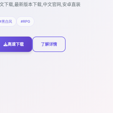
文下载,最新版本下载,中文官网,安卓直装
#黑白风
#RPG
高速下载
了解详情