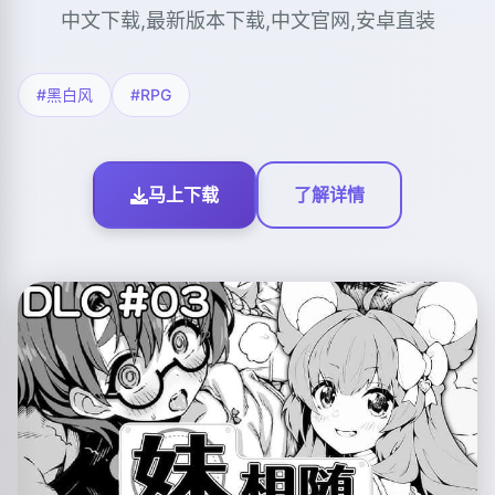
中文下载,最新版本下载,中文官网,安卓直装
#黑白风
#RPG
马上下载
了解详情