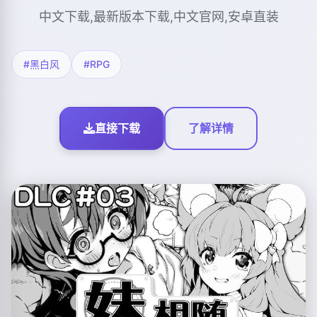
中文下载,最新版本下载,中文官网,安卓直装
#黑白风
#RPG
直接下载
了解详情