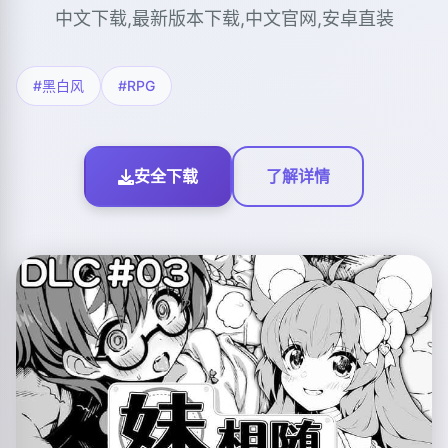
中文下载,最新版本下载,中文官网,安卓直装
#黑白风
#RPG
安全下载
了解详情