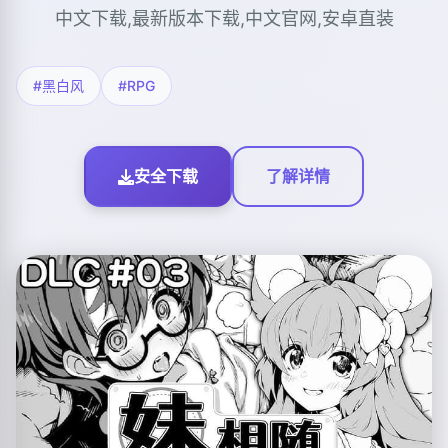
中文下载,最新版本下载,中文官网,安卓直装
#黑白风
#RPG
安全下载
了解详情