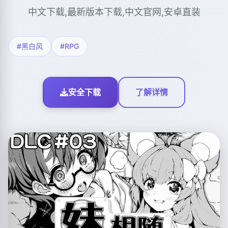
中文下载,最新版本下载,中文官网,安卓直装
#黑白风
#RPG
安全下载
了解详情