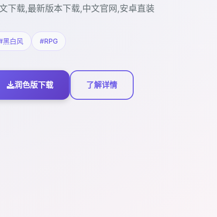
文下载,最新版本下载,中文官网,安卓直装
#黑白风
#RPG
润色版下载
了解详情