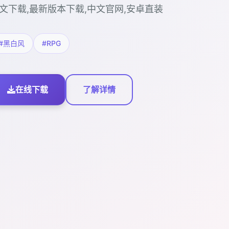
文下载,最新版本下载,中文官网,安卓直装
#黑白风
#RPG
在线下载
了解详情