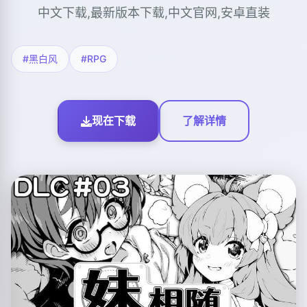
中文下载,最新版本下载,中文官网,安卓直装
#黑白风
#RPG
现在下载
了解详情