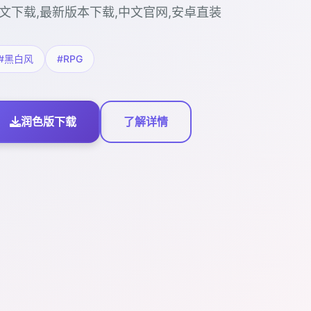
文下载,最新版本下载,中文官网,安卓直装
#黑白风
#RPG
润色版下载
了解详情