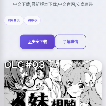
中文下载,最新版本下载,中文官网,安卓直装
#黑白风
#RPG
安全下载
了解详情