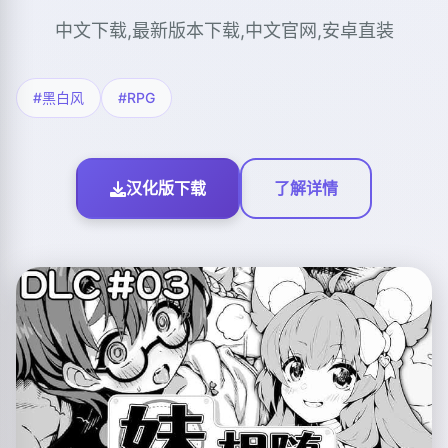
中文下载,最新版本下载,中文官网,安卓直装
#黑白风
#RPG
汉化版下载
了解详情