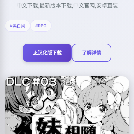
中文下载,最新版本下载,中文官网,安卓直装
#黑白风
#RPG
汉化版下载
了解详情