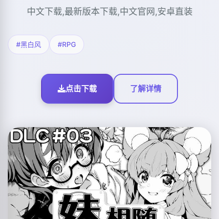
中文下载,最新版本下载,中文官网,安卓直装
#黑白风
#RPG
点击下载
了解详情