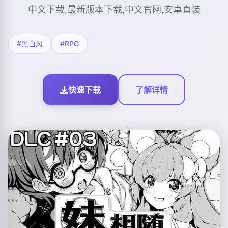
中文下载,最新版本下载,中文官网,安卓直装
#黑白风
#RPG
快速下载
了解详情