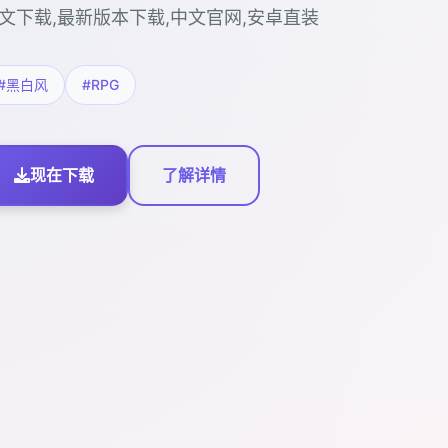
文下载,最新版本下载,中文官网,安卓直装
#黑白风
#RPG
现在下载
了解详情