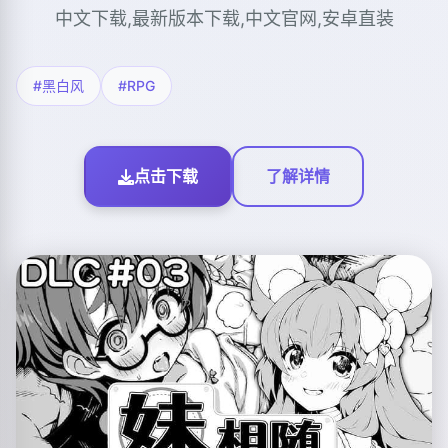
中文下载,最新版本下载,中文官网,安卓直装
#黑白风
#RPG
点击下载
了解详情