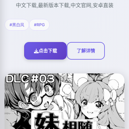
中文下载,最新版本下载,中文官网,安卓直装
#黑白风
#RPG
点击下载
了解详情