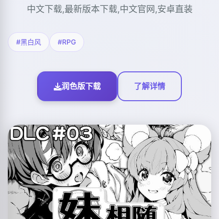
中文下载,最新版本下载,中文官网,安卓直装
#黑白风
#RPG
润色版下载
了解详情