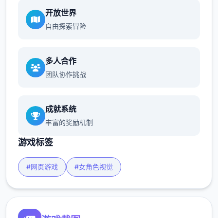
开放世界
自由探索冒险
多人合作
团队协作挑战
成就系统
丰富的奖励机制
游戏标签
#网页游戏
#女角色视觉