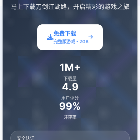
马上下载刀剑江湖路，开启精彩的游戏之旅
免费下载
完整版游戏 • 2GB
1M+
下载量
4.9
用户评分
99%
好评率
安全认证