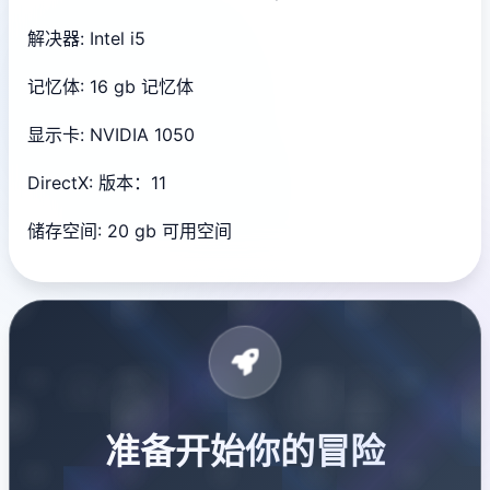
解决器: Intel i5
记忆体: 16 gb 记忆体
显示卡: NVIDIA 1050
DirectX: 版本：11
储存空间: 20 gb 可用空间
准备开始你的冒险