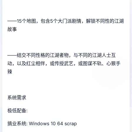
——15个地图，包含5个大门派剧情，解锁不同性的江湖
故事
——结交不同性格的江湖者物，与不同的江湖人士互
动，以及红尘相伴，或传授武艺，或图谋不轨、心狠手
辣
系统需求
极低配备:
搞业系统: Windows 10 64 scrap