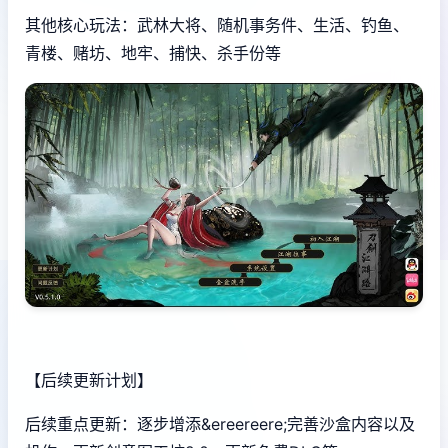
其他核心玩法：武林大将、随机事务件、生活、钓鱼、
青楼、赌坊、地牢、捕快、杀手份等
【后续更新计划】
后续重点更新：逐步增添&ereereere;完善沙盒内容以及