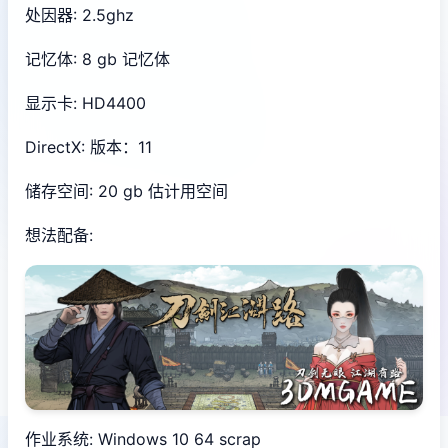
处因器: 2.5ghz
记忆体: 8 gb 记忆体
显示卡: HD4400
DirectX: 版本：11
储存空间: 20 gb 估计用空间
想法配备:
作业系统: Windows 10 64 scrap