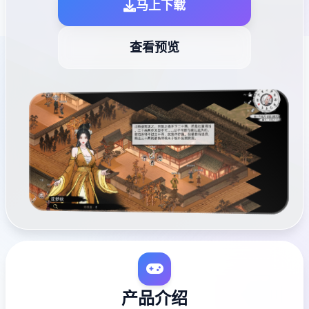
马上下载
查看预览
产品介绍