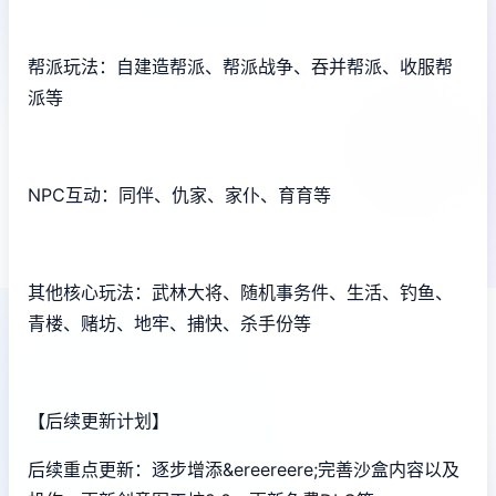
帮派玩法：自建造帮派、帮派战争、吞并帮派、收服帮
派等
NPC互动：同伴、仇家、家仆、育育等
其他核心玩法：武林大将、随机事务件、生活、钓鱼、
青楼、赌坊、地牢、捕快、杀手份等
【后续更新计划】
后续重点更新：逐步增添&ereereere;完善沙盒内容以及