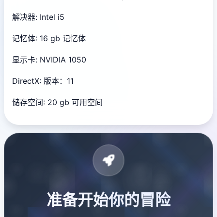
解决器: Intel i5
记忆体: 16 gb 记忆体
显示卡: NVIDIA 1050
DirectX: 版本：11
储存空间: 20 gb 可用空间
准备开始你的冒险