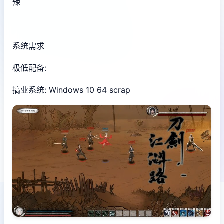
辣
系统需求
极低配备:
搞业系统: Windows 10 64 scrap