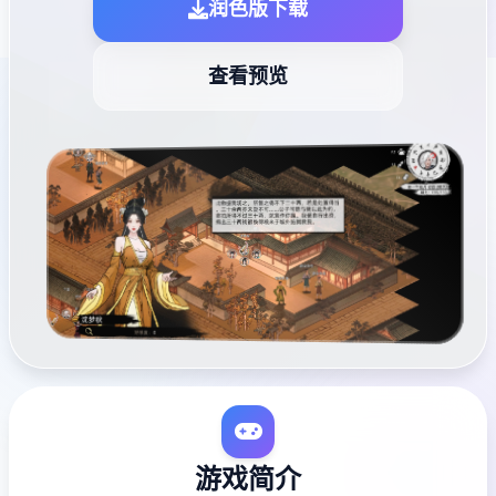
润色版下载
查看预览
游戏简介