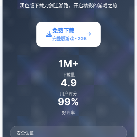
润色版下载刀剑江湖路，开启精彩的游戏之旅
免费下载
完整版游戏 • 2GB
1M+
下载量
4.9
用户评分
99%
好评率
安全认证