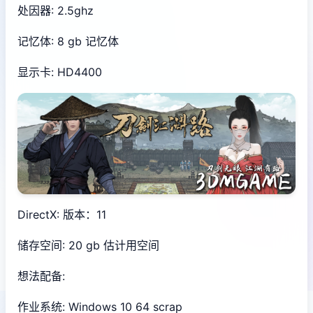
处因器: 2.5ghz
记忆体: 8 gb 记忆体
显示卡: HD4400
DirectX: 版本：11
储存空间: 20 gb 估计用空间
想法配备:
作业系统: Windows 10 64 scrap