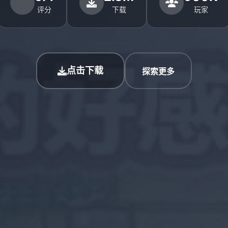
评分
下载
玩家
点击下载
探索更多