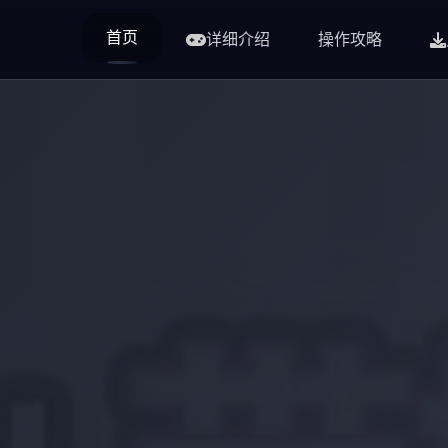
首页
详细介绍
操作攻略