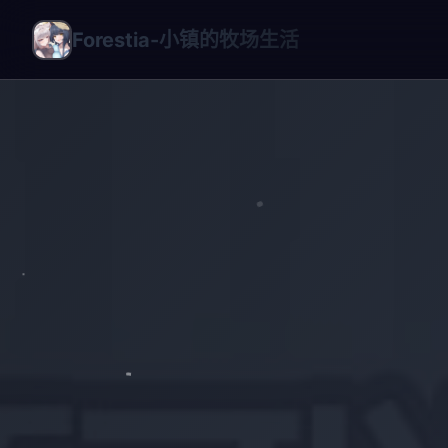
Forestia-小镇的牧场生活