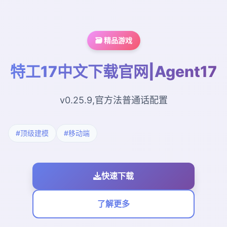
🗃️ 精品游戏
特工17中文下载官网|Agent17
v0.25.9,官方法普通话配置
#顶级建模
#移动端
快速下载
了解更多