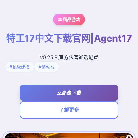
⚖️ 精品游戏
特工17中文下载官网|Agent17
v0.25.9,官方法普通话配置
#顶级建模
#移动端
高速下载
了解更多