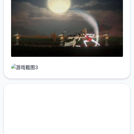
直接下载 玉莲之剑