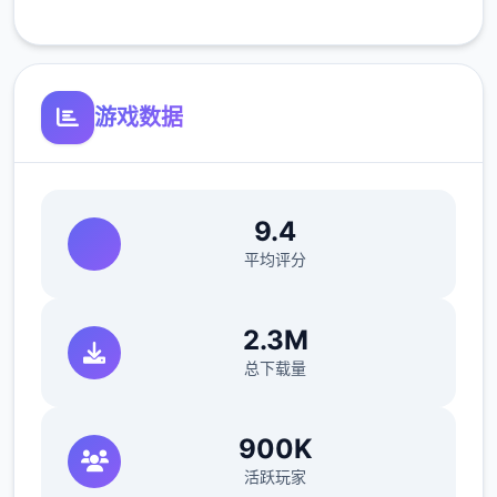
游戏数据
9.4
平均评分
2.3M
总下载量
900K
活跃玩家