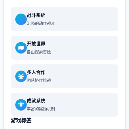
战斗系统
流畅的动作战斗
开放世界
自由探索冒险
多人合作
团队协作挑战
成就系统
丰富的奖励机制
游戏标签