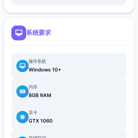
系统要求
操作系统
Windows 10+
内存
8GB RAM
显卡
GTX 1060
存储空间