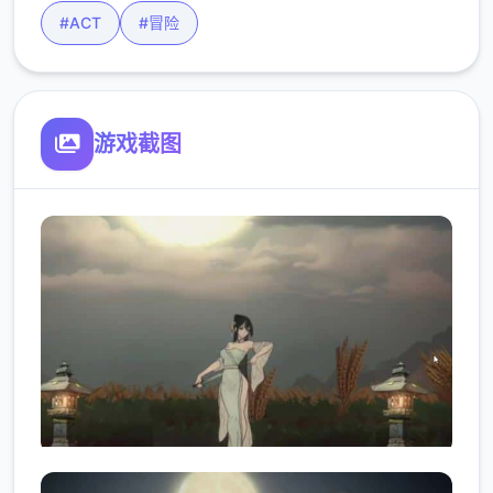
#ACT
#冒险
游戏截图