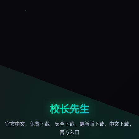
校长先生
官方中文，免费下载，安全下载，最新版下载，中文下载，
官方入口