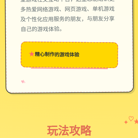
多热爱网络游戏、网页游戏、单机游戏
及个性化应用服务的朋友，与朋友分享
自己的游戏体验。
★
精心制作的游戏体验
→
✧
♥
✦
♡
玩法攻略