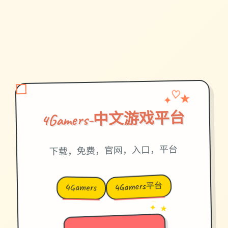
✦
★
♡
4Gamers-中文游戏平台
下载，免费，官网，入口，平台
4Gamers平台
4Gamers
→
✦ ★