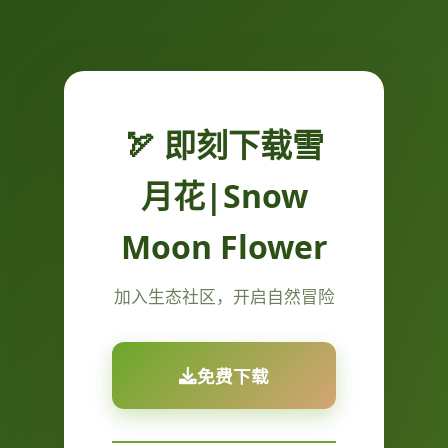
🏹 即刻下载雪
月花|Snow
Moon Flower
加入生态社区，开启自然冒险
免费下载