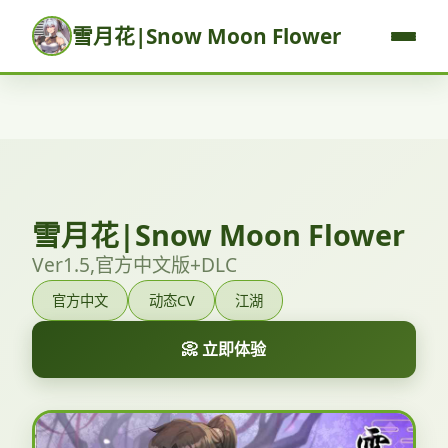
雪月花|Snow Moon Flower
雪月花|Snow Moon Flower
Ver1.5,官方中文版+DLC
官方中文
动态CV
江湖
📀 立即体验