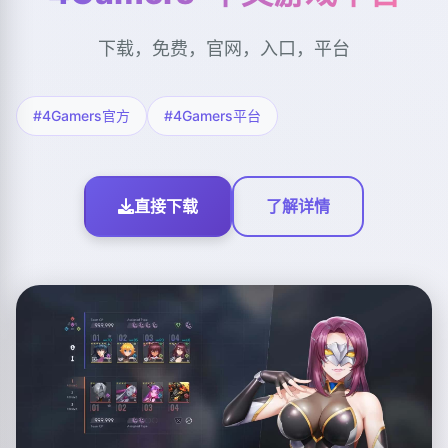
下载，免费，官网，入口，平台
#4Gamers官方
#4Gamers平台
直接下载
了解详情