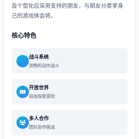
及个型化应采用支持的朋友，与朋友分类享身
己的游戏体会将。
核心特色
战斗系统
流畅的动作战斗
开放世界
自由探索冒险
多人合作
团队协作挑战