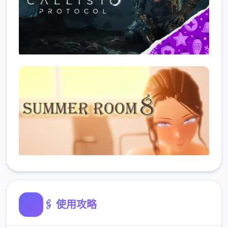
🖇️ 使用攻略