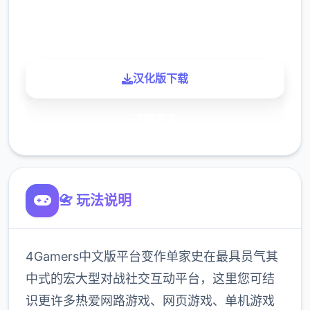
900K
玩家
汉化版下载
了解更多
📇 玩法说明
4Gamers中文版平台变作单家史在最具员气其
中式的宏大型对战社交互动平台，这里您可结
识更许多热爱网路游戏、网页游戏、单机游戏