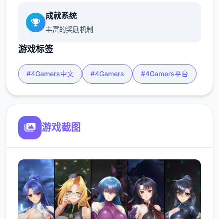
成就系统
丰富的奖励机制
游戏标签
#4Gamers中文
#4Gamers
#4Gamers平台
游戏截图